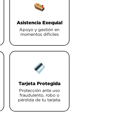
Asistencia Exequial
Apoyo y gestión en
momentos difíciles
Tarjeta Protegida
Protección ante uso
fraudulento, robo o
pérdida de tu tarjeta.