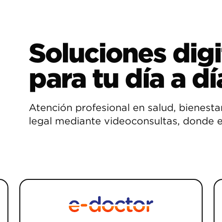
Soluciones digi
para tu día a dí
Atención profesional en salud, bienesta
legal mediante videoconsultas, donde e