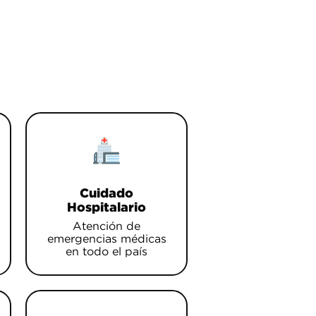
Cuidado
Hospitalario
Atención de
emergencias médicas
en todo el país