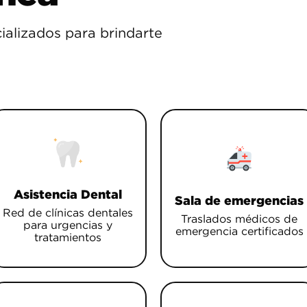
ializados para brindarte
Asistencia Dental
Sala de emergencias
Red de clínicas dentales
Traslados médicos de
para urgencias y
emergencia certificados
tratamientos