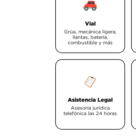
Vial
Grúa, mecánica ligera,
llantas, batería,
combustible y más
Asistencia Legal
Asesoría jurídica
telefónica las 24 horas