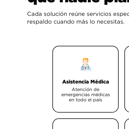
Cada solución reúne servicios espec
respaldo cuando más lo necesitas.
Asistencia Médica
Atención de
emergencias médicas
en todo el país