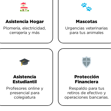
Asistencia Hogar
Mascotas
Plomería, electricidad,
Urgencias veterinarias
cerrajería y más
para tus animales
Asistencia
Protección
Estudiantil
Financiera
Profesores online y
Respaldo para tus
presencial para
retiros de efectivo y
colegiatura
operaciones bancarias.