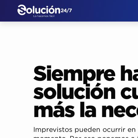
Siempre h
solución 
más la nec
Imprevistos pueden ocurrir en